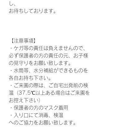
し、
お待ちしております。
【注意事項】
・ケガ等の責任は負えませんので、
必ず保護者の方の責任の元、お子様
の見守りをお願い致します。
・水筒等、水分補給ができるものを
各自お持ち下さい。
・ご来園の際は、ご自宅出発前の検
温（37.5℃以上ある場合はご来園を
お控え下さい）
・保護者の方のマスク着用
・入り口にて消毒、検温
へのご協力をお願い致します。