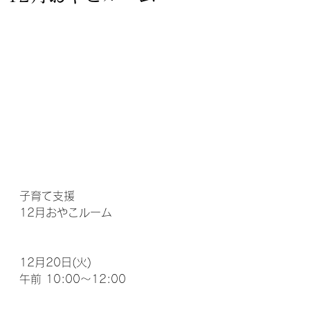
子育て支援　
12月おやこルーム
12月20日(火)
午前 10:00〜12:00