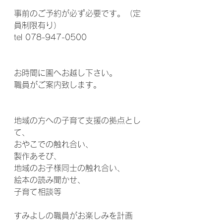
事前のご予約が必ず必要です。（定
員制限有り）
tel 078-947-0500
お時間に園へお越し下さい。
職員がご案内致します。
地域の方への子育て支援の拠点とし
て、
おやこでの触れ合い、
製作あそび、
地域のお子様同士の触れ合い、
絵本の読み聞かせ、
子育て相談等
すみよしの職員がお楽しみを計画