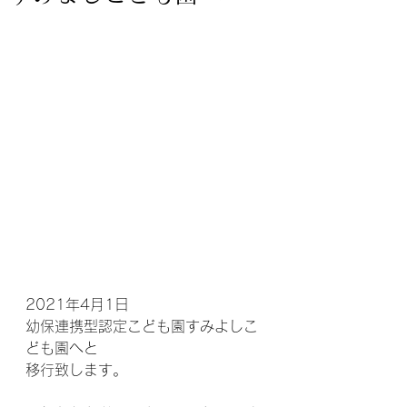
2021年4月1日
幼保連携型認定こども園すみよしこ
ども園へと
移行致します。