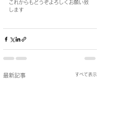
これからもどうぞよろしくお願い致
します
すべて表示
最新記事