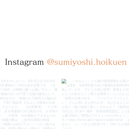
Instagram
@sumiyoshi.hoikuen