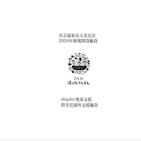
​社会福祉法人美友会
2024年新規開設施設
shipfor発達支援
障害児通所支援施設